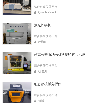
综合科研仪器平台
Quach Patrick
激光焊接机
综合科研仪器平台
叶海航
超高分辨微纳米材料喷印直写系统
综合科研仪器平台
杨俊川
动态热机械分析仪
综合科研仪器平台
钱诚