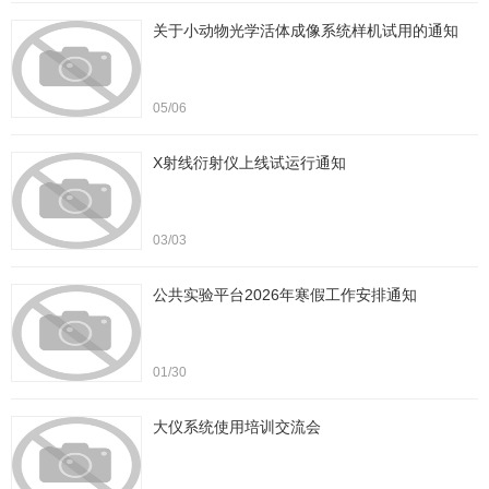
关于小动物光学活体成像系统样机试用的通知
05/06
X射线衍射仪上线试运行通知
03/03
公共实验平台2026年寒假工作安排通知
01/30
大仪系统使用培训交流会