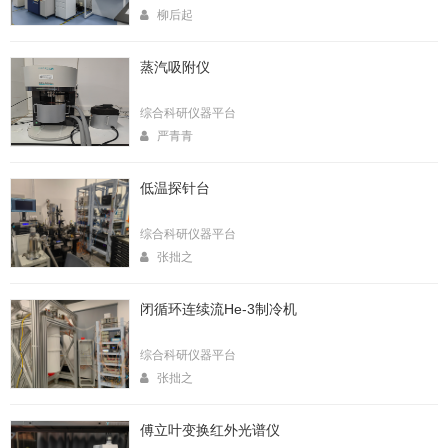
柳后起
蒸汽吸附仪
综合科研仪器平台
严青青
低温探针台
综合科研仪器平台
张拙之
闭循环连续流He-3制冷机
综合科研仪器平台
张拙之
傅立叶变换红外光谱仪