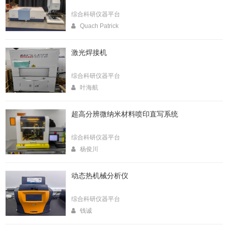
综合科研仪器平台
Quach Patrick
激光焊接机
综合科研仪器平台
叶海航
超高分辨微纳米材料喷印直写系统
综合科研仪器平台
杨俊川
动态热机械分析仪
综合科研仪器平台
钱诚