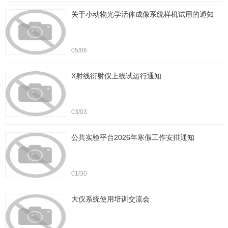
关于小动物光学活体成像系统样机试用的通知
05/06
X射线衍射仪上线试运行通知
03/03
公共实验平台2026年寒假工作安排通知
01/30
大仪系统使用培训交流会