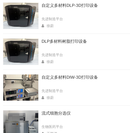
自定义多材料DLP-3D打印设备
先进制造平台
徐蔚
DLP多材料树脂打印设备
先进制造平台
徐蔚
自定义多材料DIW-3D打印设备
先进制造平台
徐蔚
流式细胞分选仪
生物医药平台