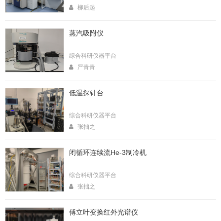
柳后起
蒸汽吸附仪
综合科研仪器平台
严青青
低温探针台
综合科研仪器平台
张拙之
闭循环连续流He-3制冷机
综合科研仪器平台
张拙之
傅立叶变换红外光谱仪