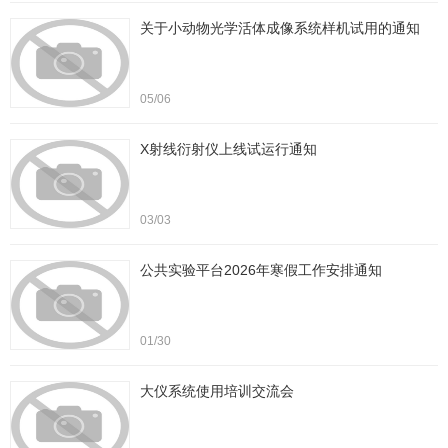
关于小动物光学活体成像系统样机试用的通知
05/06
X射线衍射仪上线试运行通知
03/03
公共实验平台2026年寒假工作安排通知
01/30
大仪系统使用培训交流会