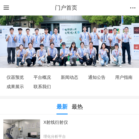
门户首页
仪器预览
平台概况
新闻动态
通知公告
用户指南
成果展示
联系我们
最新
最热
X射线衍射仪
理化分析平台