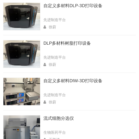
自定义多材料DLP-3D打印设备
先进制造平台
徐蔚
DLP多材料树脂打印设备
先进制造平台
徐蔚
自定义多材料DIW-3D打印设备
先进制造平台
徐蔚
流式细胞分选仪
生物医药平台