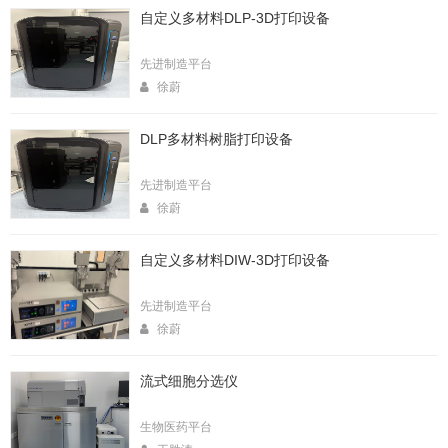
自定义多材料DLP-3D打印设备
先进制造平台
徐蔚
DLP多材料树脂打印设备
先进制造平台
徐蔚
自定义多材料DIW-3D打印设备
先进制造平台
徐蔚
流式细胞分选仪
生物医药平台