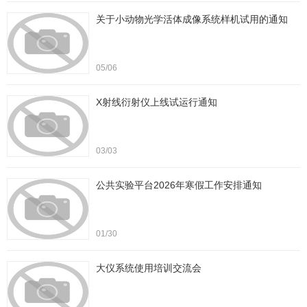
关于小动物光学活体成像系统样机试用的通知
05/06
X射线衍射仪上线试运行通知
03/03
公共实验平台2026年寒假工作安排通知
01/30
大仪系统使用培训交流会