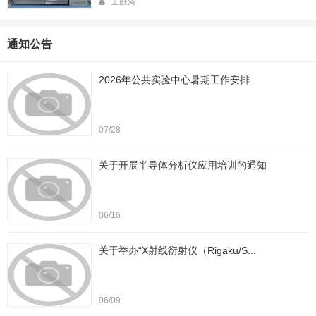
王胜涛
通知公告
2026年公共实验中心暑期工作安排
07/28
关于开展半导体分析仪应用培训的通知
06/16
关于举办“X射线衍射仪（Rigaku/S...
06/09