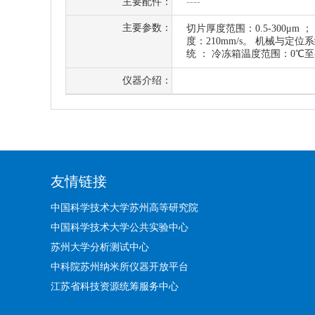
主要配件：
----
主要参数：
切片厚度范围：0.5-300μm 
度：210mm/s。 机械与定位系
统 ： 冷冻箱温度范围：0℃至-4
仪器介绍：
友情链接
中国科学技术大学苏州高等研究院
中国科学技术大学公共实验中心
苏州大学分析测试中心
中科院苏州纳米所仪器开放平台
江苏省科技资源统筹服务中心