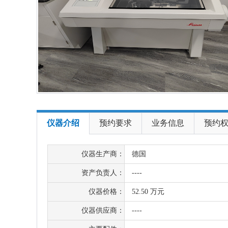
仪器介绍
预约要求
业务信息
预约
仪器生产商：
德国
资产负责人：
----
仪器价格：
52.50 万元
仪器供应商：
----