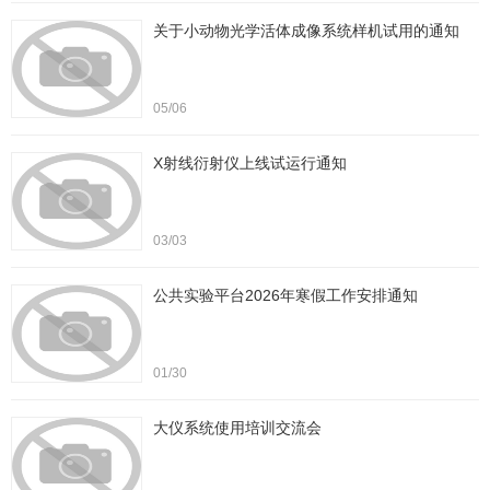
关于小动物光学活体成像系统样机试用的通知
05/06
X射线衍射仪上线试运行通知
03/03
公共实验平台2026年寒假工作安排通知
01/30
大仪系统使用培训交流会