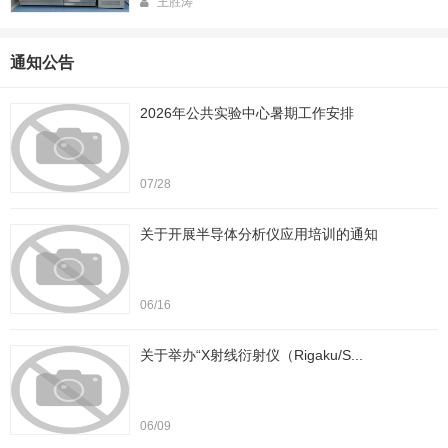
王胜涛
通知公告
2026年公共实验中心暑期工作安排
07/28
关于开展半导体分析仪应用培训的通知
06/16
关于举办“X射线衍射仪（Rigaku/S...
06/09